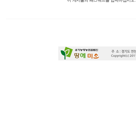
이 게시물의 패스워드를 입력하십시오.