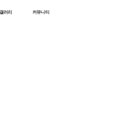
갤러리
커뮤니티