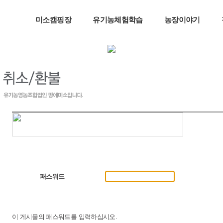
미소캠핑장
유기농체험학습
농장이야기
패스워드
이 게시물의 패스워드를 입력하십시오.