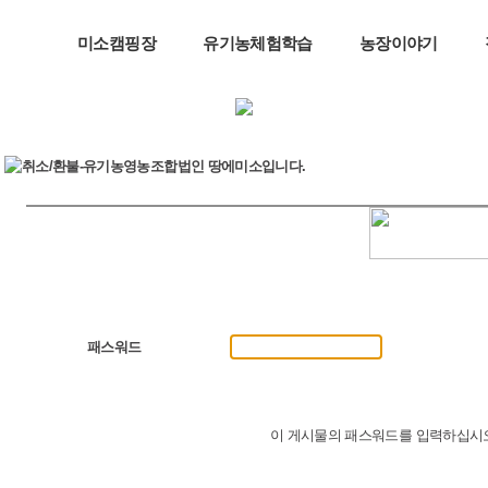
미소캠핑장
유기농체험학습
농장이야기
패스워드
이 게시물의 패스워드를 입력하십시